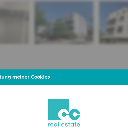
tung meiner Cookies